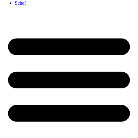
Schaf