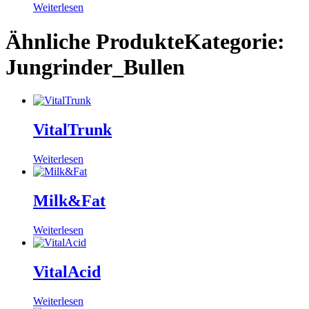
Weiterlesen
Ähnliche ProdukteKategorie:
Jungrinder_Bullen
VitalTrunk
Weiterlesen
Milk&Fat
Weiterlesen
VitalAcid
Weiterlesen