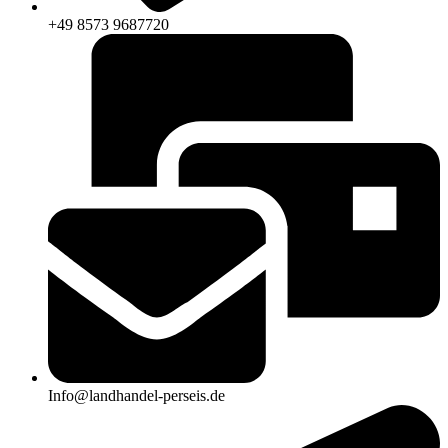
+49 8573 9687720
Info@landhandel-perseis.de