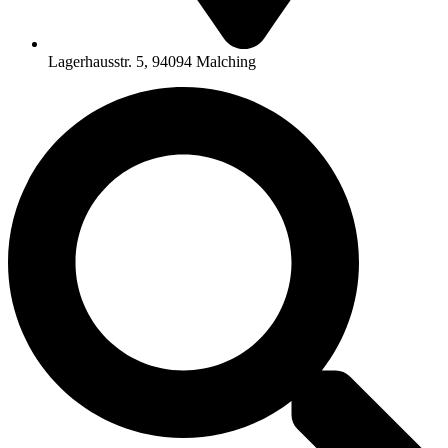
Lagerhausstr. 5, 94094 Malching