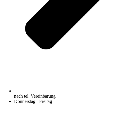
nach tel. Vereinbarung
Donnerstag - Freitag