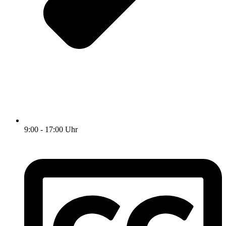
9:00 - 17:00 Uhr