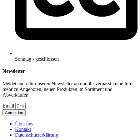
Sonntag - geschlossen
Newsletter
Meldet euch für unseren Newsletter an und ihr verpasst keine Infos
mehr zu Angeboten, neuen Produkten im Sortiment und
Abverkäufen.
Email
Anmelden
Über uns
Kontakt
Datenschutzerklärung