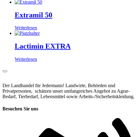
Extramil 50
Weiterlesen
Lactimin EXTRA
Weiterlesen
Der Landhandel für Jedermann! Landwirte, Behörden und
Privatpersonen, schätzen unser umfangreiches Angebot zu Agrar-
Bedarf, Tierbedarf, Lebensmittel sowie Arbeits-/Sicherheitskleidung.
Besuchen Sie uns