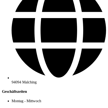
94094 Malching
Geschäftszeiten
Montag - Mittwoch