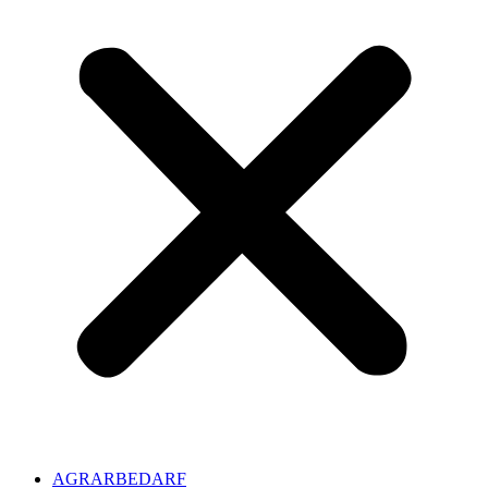
AGRARBEDARF