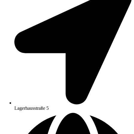
Lagerhausstraße 5