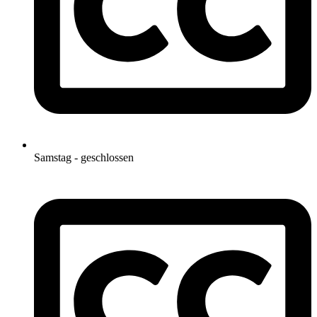
Samstag - geschlossen