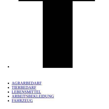
AGRARBEDARF
TIERBEDARF
LEBENSMITTEL
ARBEITSBEKLEIDUNG
FAHRZEUG