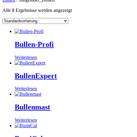
Alle 8 Ergebnisse werden angezeigt
Bullen-Profi
Weiterlesen
BullenExpert
Weiterlesen
Bullenmast
Weiterlesen