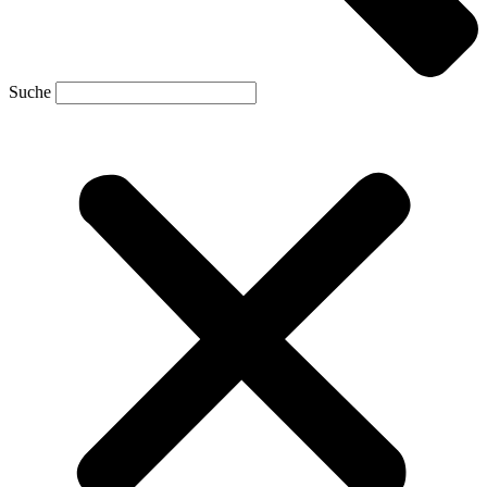
Suche