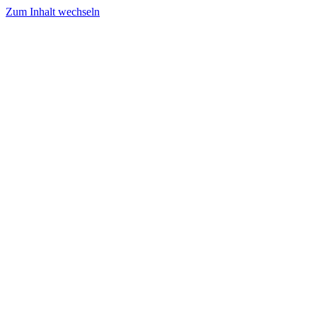
Zum Inhalt wechseln