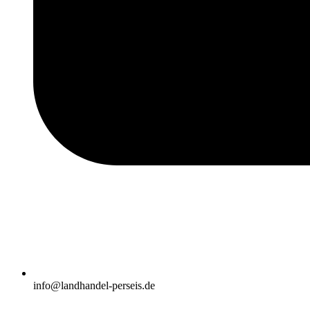
info@landhandel-perseis.de