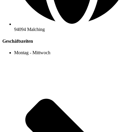
94094 Malching
Geschäftszeiten
Montag - Mittwoch