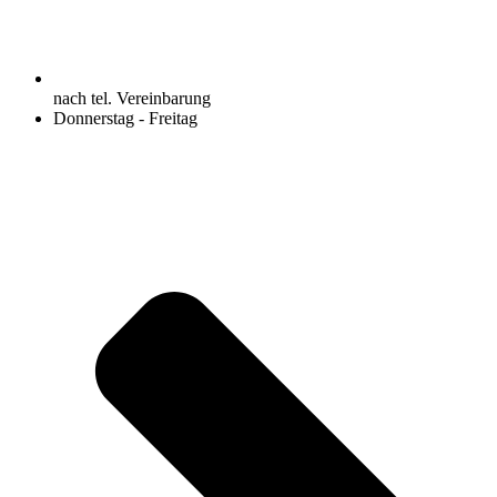
nach tel. Vereinbarung
Donnerstag - Freitag