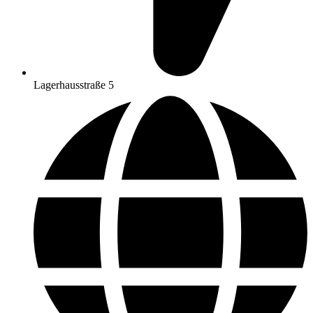
Lagerhausstraße 5