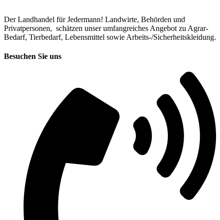
Der Landhandel für Jedermann! Landwirte, Behörden und
Privatpersonen, schätzen unser umfangreiches Angebot zu Agrar-
Bedarf, Tierbedarf, Lebensmittel sowie Arbeits-/Sicherheitskleidung.
Besuchen Sie uns