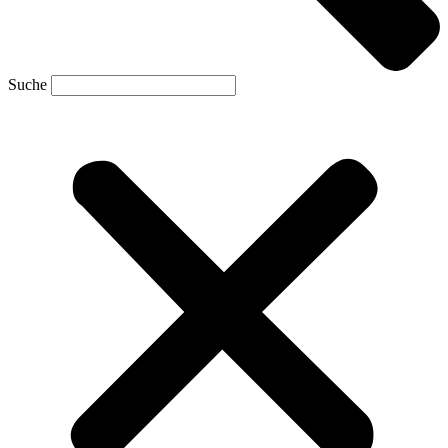
Suche