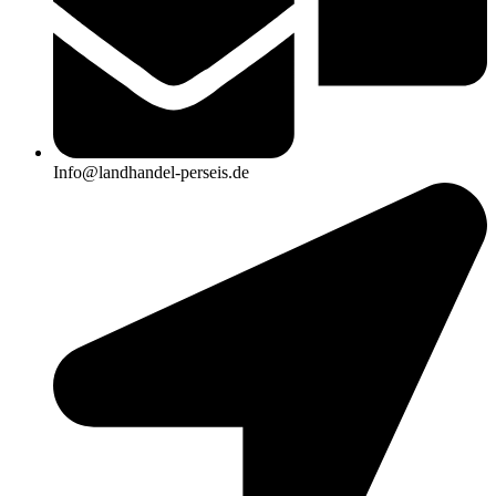
Info@landhandel-perseis.de