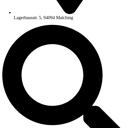
Lagerhausstr. 5, 94094 Malching