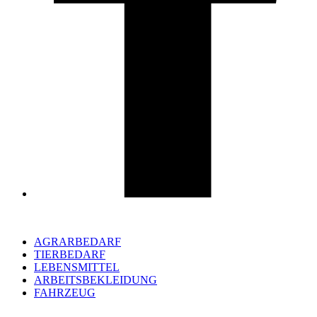
AGRARBEDARF
TIERBEDARF
LEBENSMITTEL
ARBEITSBEKLEIDUNG
FAHRZEUG