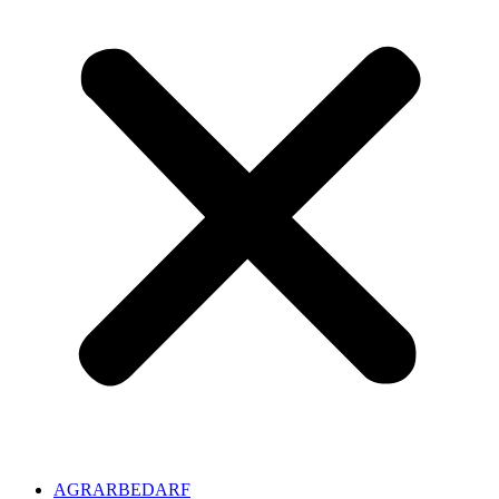
AGRARBEDARF