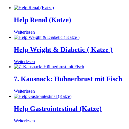
Help Renal (Katze)
Weiterlesen
Help Weight & Diabetic ( Katze )
Weiterlesen
7. Kausnack: Hühner­brust mit Fisch
Weiterlesen
Help Gastrointestinal (Katze)
Weiterlesen