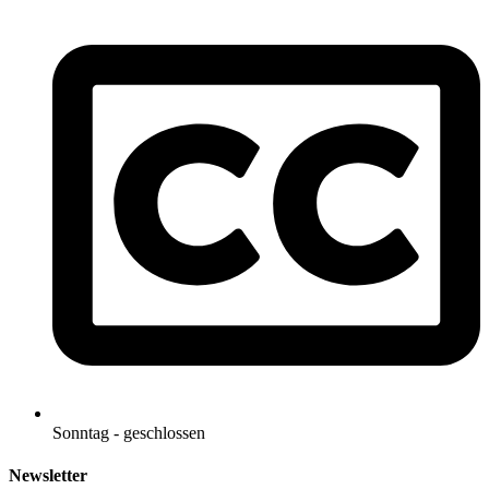
Sonntag - geschlossen
Newsletter