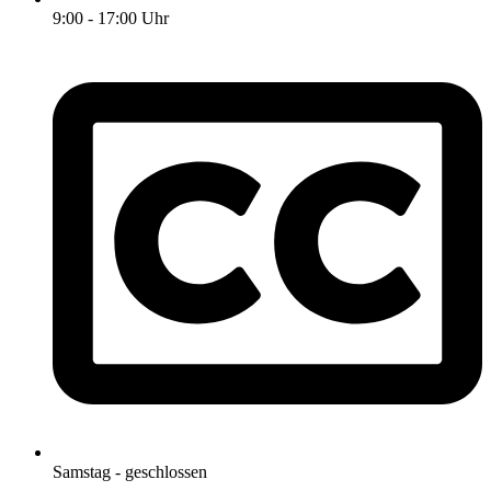
9:00 - 17:00 Uhr
Samstag - geschlossen