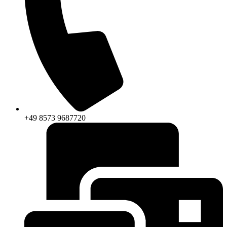
+49 8573 9687720