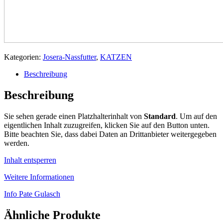
Kategorien:
Josera-Nassfutter
,
KATZEN
Beschreibung
Beschreibung
Sie sehen gerade einen Platzhalterinhalt von
Standard
. Um auf den
eigentlichen Inhalt zuzugreifen, klicken Sie auf den Button unten.
Bitte beachten Sie, dass dabei Daten an Drittanbieter weitergegeben
werden.
Inhalt entsperren
Weitere Informationen
Info Pate Gulasch
Ähnliche Produkte