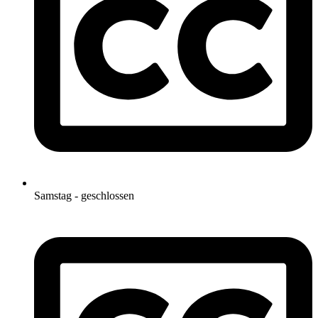
Samstag - geschlossen