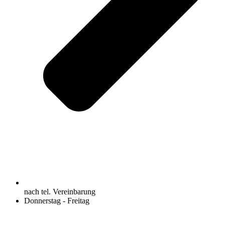
nach tel. Vereinbarung
Donnerstag - Freitag