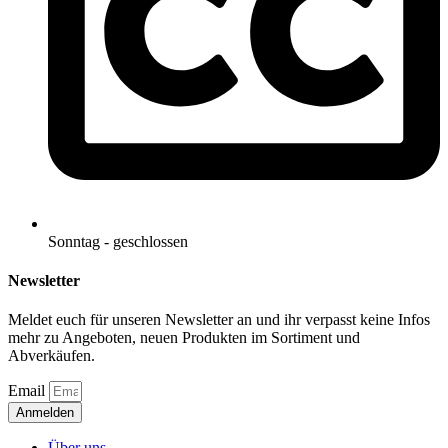
Sonntag - geschlossen
Newsletter
Meldet euch für unseren Newsletter an und ihr verpasst keine Infos
mehr zu Angeboten, neuen Produkten im Sortiment und
Abverkäufen.
Email
Anmelden
Über uns