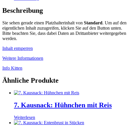
Beschreibung
Sie sehen gerade einen Platzhalterinhalt von
Standard
. Um auf den
eigentlichen Inhalt zuzugreifen, klicken Sie auf den Button unten.
Bitte beachten Sie, dass dabei Daten an Drittanbieter weitergegeben
werden.
Inhalt entsperren
Weitere Informationen
Info Kitten
Ähnliche Produkte
7. Kausnack: Hühnchen mit Reis
Weiterlesen