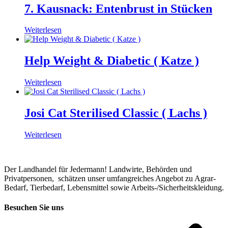
7. Kausnack: Enten­brust in Stücken
Weiterlesen
Help Weight & Diabetic ( Katze )
Weiterlesen
Josi Cat Sterilised Classic ( Lachs )
Weiterlesen
Der Landhandel für Jedermann! Landwirte, Behörden und
Privatpersonen, schätzen unser umfangreiches Angebot zu Agrar-
Bedarf, Tierbedarf, Lebensmittel sowie Arbeits-/Sicherheitskleidung.
Besuchen Sie uns