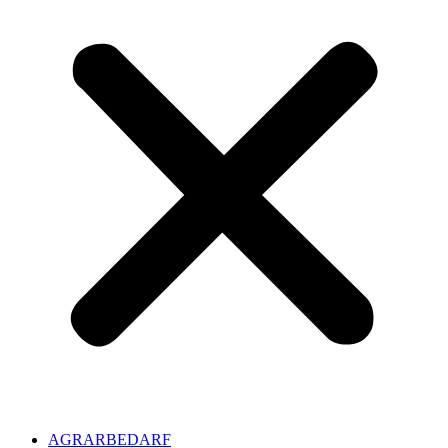
AGRARBEDARF