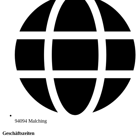
94094 Malching
Geschäftszeiten