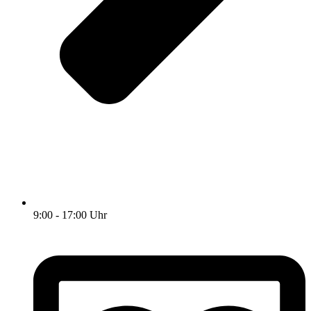
9:00 - 17:00 Uhr