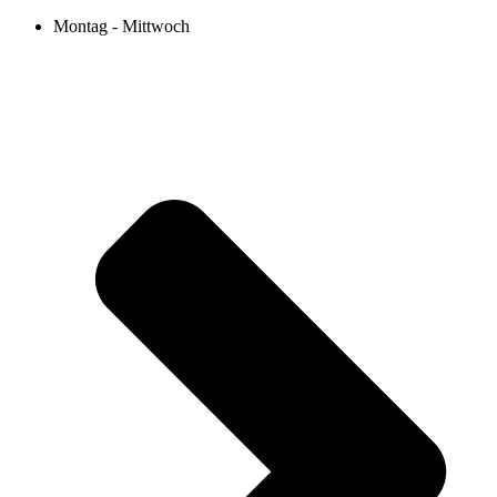
Montag - Mittwoch