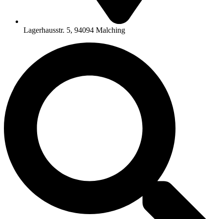
Lagerhausstr. 5, 94094 Malching