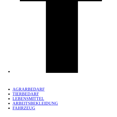
AGRARBEDARF
TIERBEDARF
LEBENSMITTEL
ARBEITSBEKLEIDUNG
FAHRZEUG