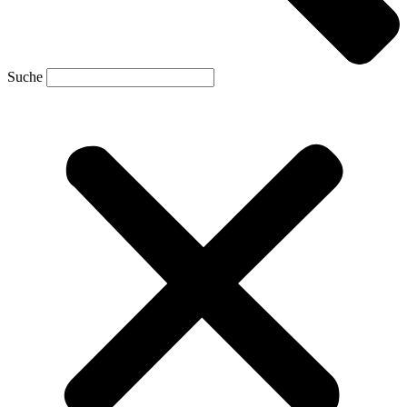
Suche