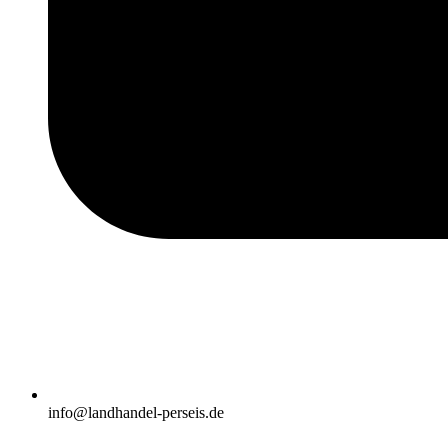
info@landhandel-perseis.de