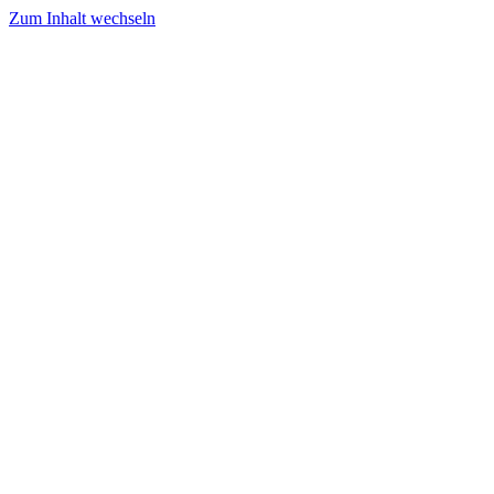
Zum Inhalt wechseln