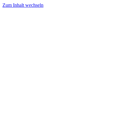
Zum Inhalt wechseln