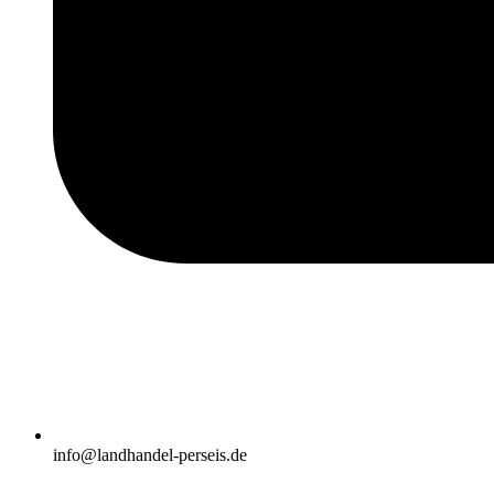
info@landhandel-perseis.de