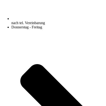
nach tel. Vereinbarung
Donnerstag - Freitag