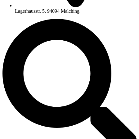
Lagerhausstr. 5, 94094 Malching