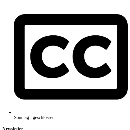
Sonntag - geschlossen
Newsletter