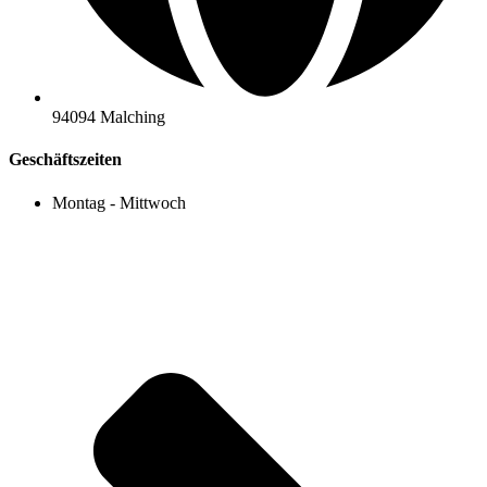
94094 Malching
Geschäftszeiten
Montag - Mittwoch