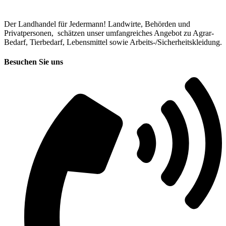
Der Landhandel für Jedermann! Landwirte, Behörden und
Privatpersonen, schätzen unser umfangreiches Angebot zu Agrar-
Bedarf, Tierbedarf, Lebensmittel sowie Arbeits-/Sicherheitskleidung.
Besuchen Sie uns