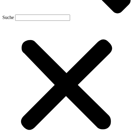
Suche