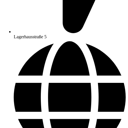
Lagerhausstraße 5