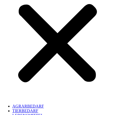
AGRARBEDARF
TIERBEDARF