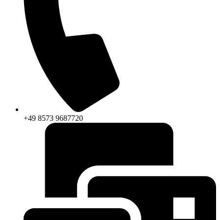
+49 8573 9687720