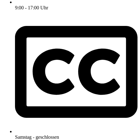
9:00 - 17:00 Uhr
Samstag - geschlossen