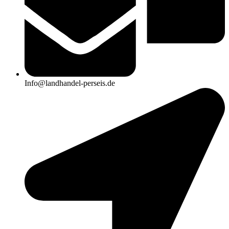
Info@landhandel-perseis.de