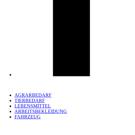
AGRARBEDARF
TIERBEDARF
LEBENSMITTEL
ARBEITSBEKLEIDUNG
FAHRZEUG