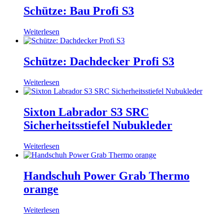
Schütze: Bau Profi S3
Weiterlesen
Schütze: Dachdecker Profi S3
Weiterlesen
Sixton Labrador S3 SRC
Sicherheitsstiefel Nubukleder
Weiterlesen
Handschuh Power Grab Thermo
orange
Weiterlesen