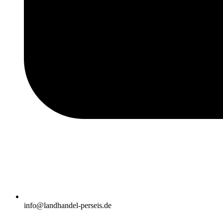
info@landhandel-perseis.de