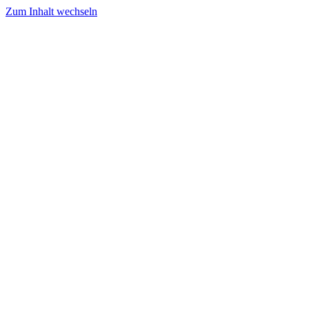
Zum Inhalt wechseln