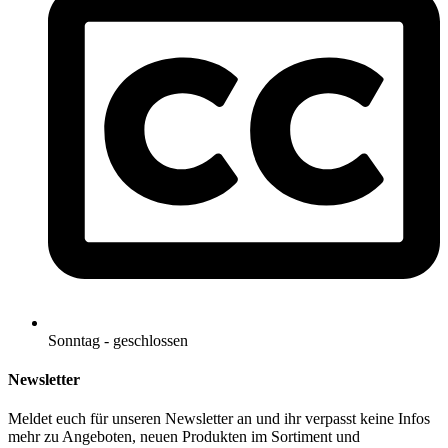
Sonntag - geschlossen
Newsletter
Meldet euch für unseren Newsletter an und ihr verpasst keine Infos
mehr zu Angeboten, neuen Produkten im Sortiment und