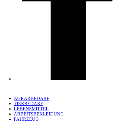
AGRARBEDARF
TIERBEDARF
LEBENSMITTEL
ARBEITSBEKLEIDUNG
FAHRZEUG