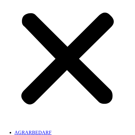
AGRARBEDARF