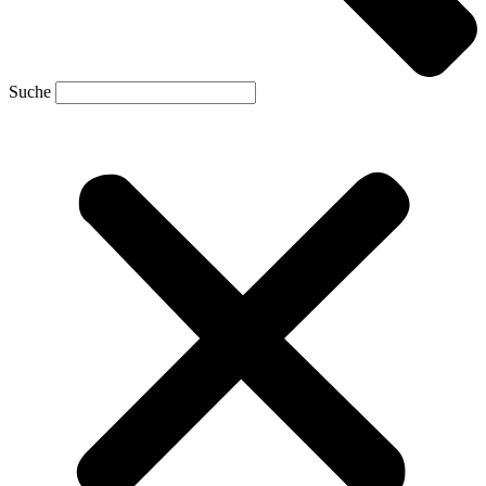
Suche