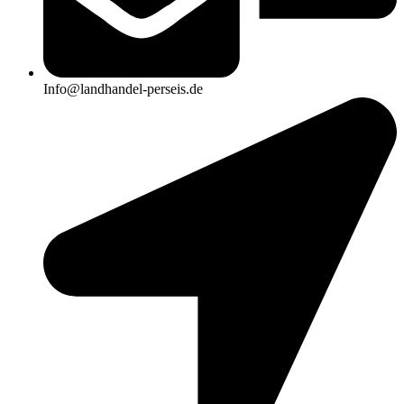
Info@landhandel-perseis.de