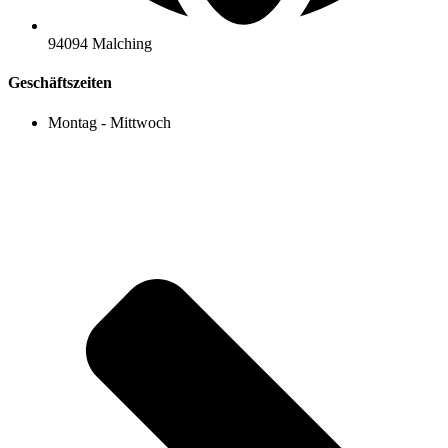
94094 Malching
Geschäftszeiten
Montag - Mittwoch