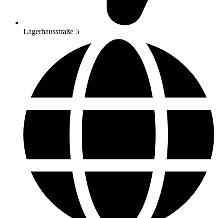
Lagerhausstraße 5