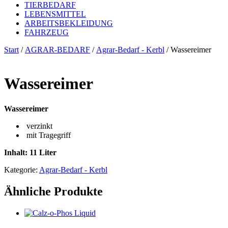
TIERBEDARF
LEBENSMITTEL
ARBEITSBEKLEIDUNG
FAHRZEUG
Start
/
AGRAR-BEDARF
/
Agrar-Bedarf - Kerbl
/ Wassereimer
Wassereimer
Wassereimer
verzinkt
mit Tragegriff
Inhalt: 11 Liter
Kategorie:
Agrar-Bedarf - Kerbl
Ähnliche Produkte