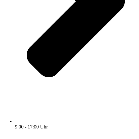
9:00 - 17:00 Uhr