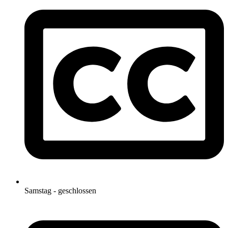
Samstag - geschlossen