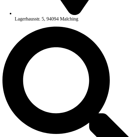
Lagerhausstr. 5, 94094 Malching