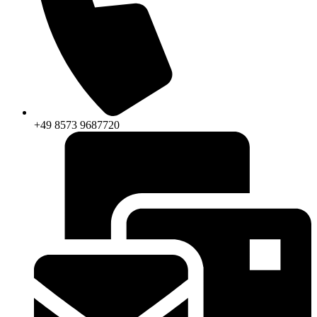
+49 8573 9687720