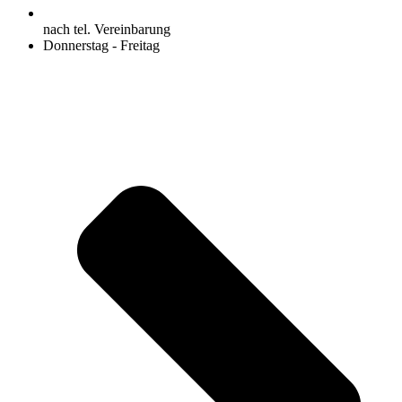
nach tel. Vereinbarung
Donnerstag - Freitag