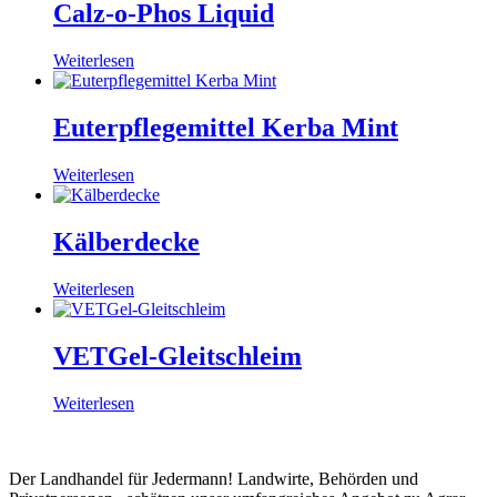
Calz-o-Phos Liquid
Weiterlesen
Euterpflegemittel Kerba Mint
Weiterlesen
Kälberdecke
Weiterlesen
VETGel-Gleitschleim
Weiterlesen
Der Landhandel für Jedermann! Landwirte, Behörden und