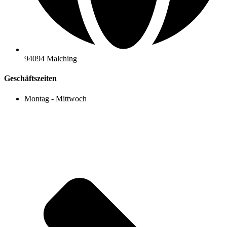
94094 Malching
Geschäftszeiten
Montag - Mittwoch