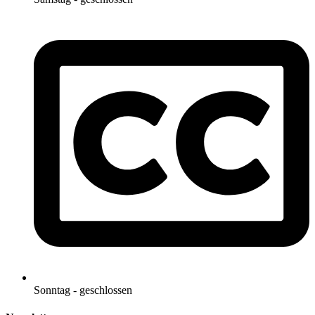
Sonntag - geschlossen