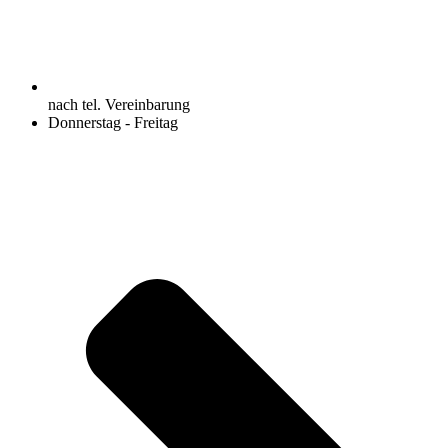
nach tel. Vereinbarung
Donnerstag - Freitag