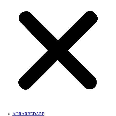
AGRARBEDARF