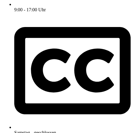
9:00 - 17:00 Uhr
Samstag - geschlossen