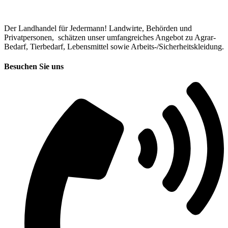
Der Landhandel für Jedermann! Landwirte, Behörden und
Privatpersonen, schätzen unser umfangreiches Angebot zu Agrar-
Bedarf, Tierbedarf, Lebensmittel sowie Arbeits-/Sicherheitskleidung.
Besuchen Sie uns