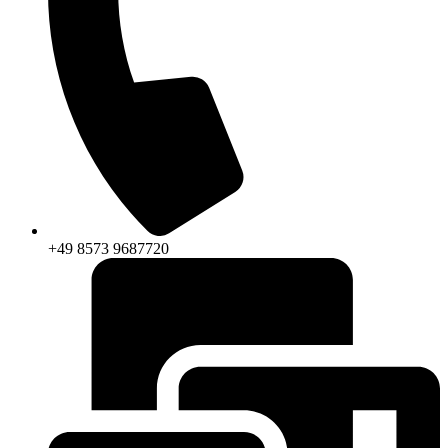
+49 8573 9687720