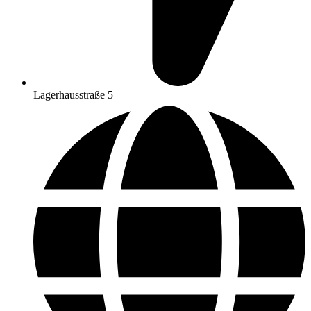
Lagerhausstraße 5