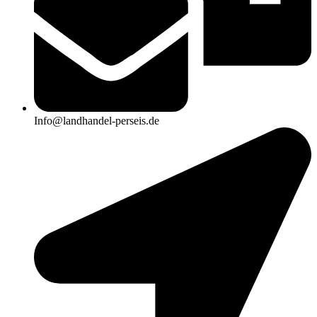
Info@landhandel-perseis.de