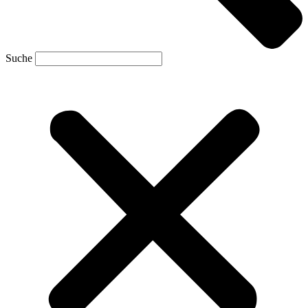
Suche