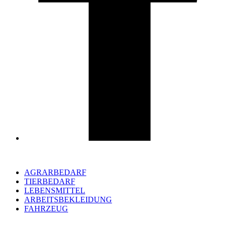
AGRARBEDARF
TIERBEDARF
LEBENSMITTEL
ARBEITSBEKLEIDUNG
FAHRZEUG