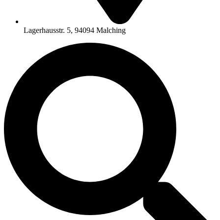
Lagerhausstr. 5, 94094 Malching