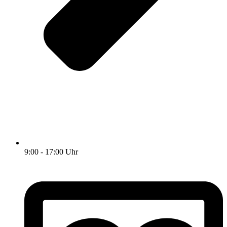
9:00 - 17:00 Uhr