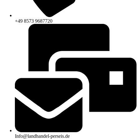
+49 8573 9687720
Info@landhandel-perseis.de