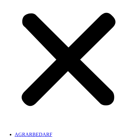
AGRARBEDARF