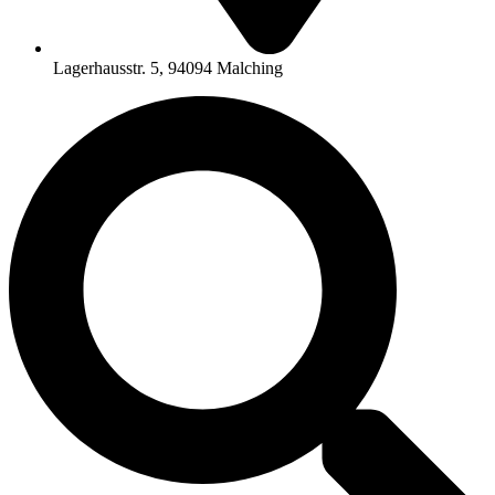
Lagerhausstr. 5, 94094 Malching