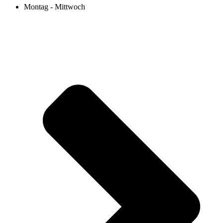
Montag - Mittwoch