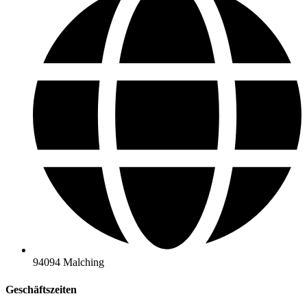
94094 Malching
Geschäftszeiten