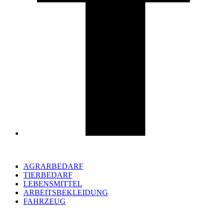
AGRARBEDARF
TIERBEDARF
LEBENSMITTEL
ARBEITSBEKLEIDUNG
FAHRZEUG