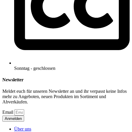
Sonntag - geschlossen
Newsletter
Meldet euch für unseren Newsletter an und ihr verpasst keine Infos
mehr zu Angeboten, neuen Produkten im Sortiment und
Abverkäufen.
Email
Anmelden
Über uns