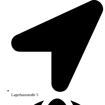
Lagerhausstraße 5