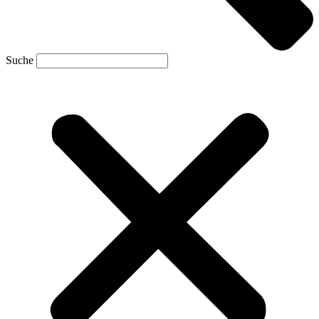
Suche