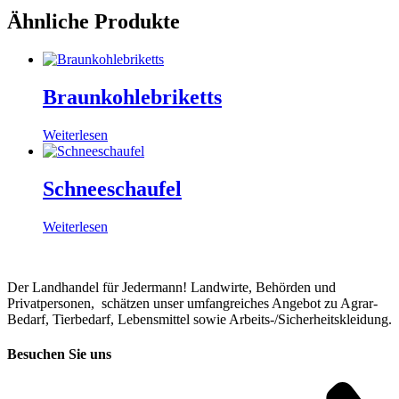
Ähnliche Produkte
Braunkohlebriketts
Weiterlesen
Schneeschaufel
Weiterlesen
Der Landhandel für Jedermann! Landwirte, Behörden und
Privatpersonen, schätzen unser umfangreiches Angebot zu Agrar-
Bedarf, Tierbedarf, Lebensmittel sowie Arbeits-/Sicherheitskleidung.
Besuchen Sie uns