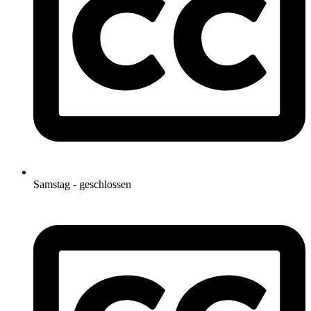
Samstag - geschlossen