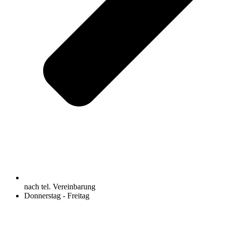
nach tel. Vereinbarung
Donnerstag - Freitag