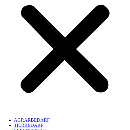
AGRARBEDARF
TIERBEDARF