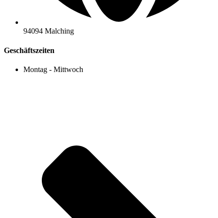
94094 Malching
Geschäftszeiten
Montag - Mittwoch