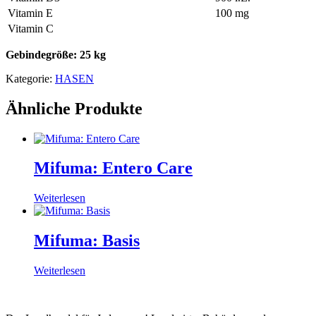
Vitamin E
100 mg
Vitamin C
Gebindegröße: 25 kg
Kategorie:
HASEN
Ähnliche Produkte
Mifuma: Entero Care
Weiterlesen
Mifuma: Basis
Weiterlesen