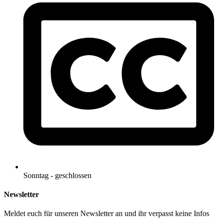
Sonntag - geschlossen
Newsletter
Meldet euch für unseren Newsletter an und ihr verpasst keine Infos