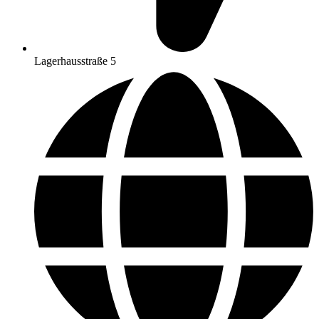
Lagerhausstraße 5