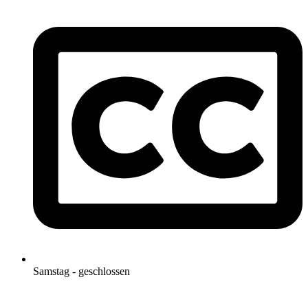
Samstag - geschlossen