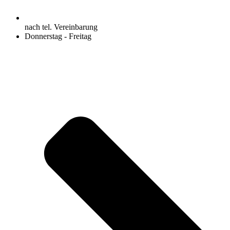
nach tel. Vereinbarung
Donnerstag - Freitag