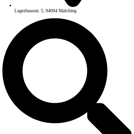
Lagerhausstr. 5, 94094 Malching