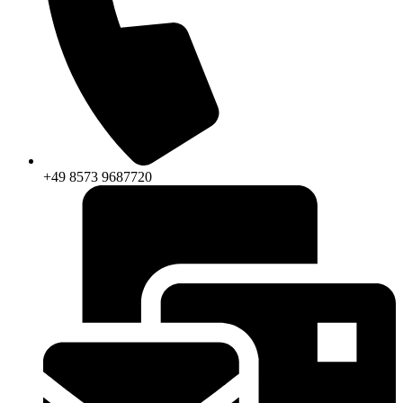
+49 8573 9687720