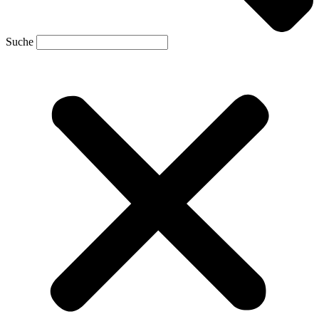
Suche