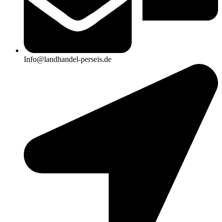
Info@landhandel-perseis.de