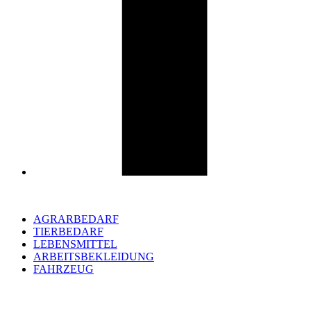
AGRARBEDARF
TIERBEDARF
LEBENSMITTEL
ARBEITSBEKLEIDUNG
FAHRZEUG