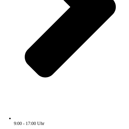
9:00 - 17:00 Uhr