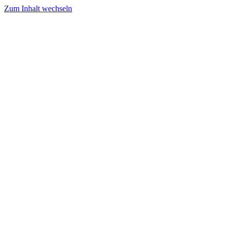
Zum Inhalt wechseln