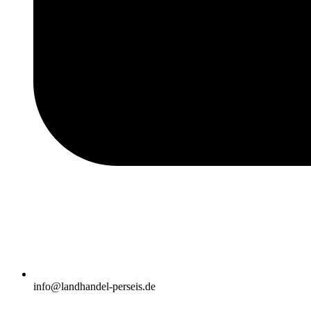
info@landhandel-perseis.de