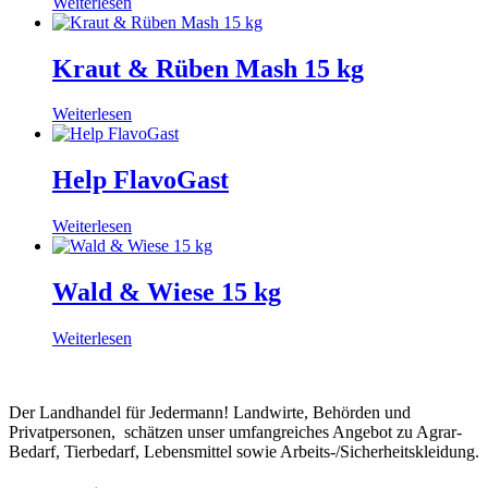
Weiterlesen
Kraut & Rüben Mash 15 kg
Weiterlesen
Help FlavoGast
Weiterlesen
Wald & Wiese 15 kg
Weiterlesen
Der Landhandel für Jedermann! Landwirte, Behörden und
Privatpersonen, schätzen unser umfangreiches Angebot zu Agrar-
Bedarf, Tierbedarf, Lebensmittel sowie Arbeits-/Sicherheitskleidung.