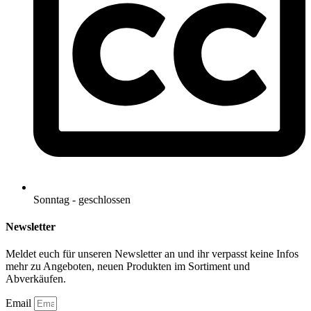
Sonntag - geschlossen
Newsletter
Meldet euch für unseren Newsletter an und ihr verpasst keine Infos
mehr zu Angeboten, neuen Produkten im Sortiment und
Abverkäufen.
Email