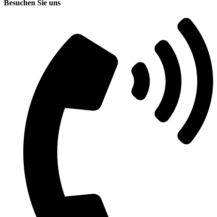
Besuchen Sie uns