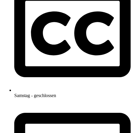
Samstag - geschlossen