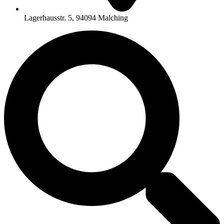
Lagerhausstr. 5, 94094 Malching