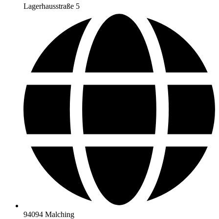
Lagerhausstraße 5
94094 Malching