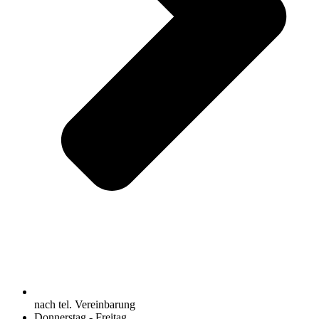
nach tel. Vereinbarung
Donnerstag - Freitag