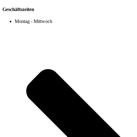
Geschäftszeiten
Montag - Mittwoch