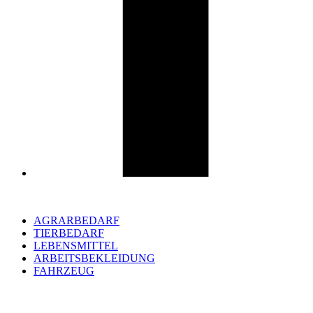
AGRARBEDARF
TIERBEDARF
LEBENSMITTEL
ARBEITSBEKLEIDUNG
FAHRZEUG