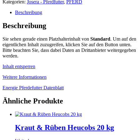
Kategorien:
Josera - Pferdfutter
,
PFERD
Beschreibung
Beschreibung
Sie sehen gerade einen Platzhalterinhalt von
Standard
. Um auf den
eigentlichen Inhalt zuzugreifen, klicken Sie auf den Button unten.
Bitte beachten Sie, dass dabei Daten an Drittanbieter weitergegeben
werden.
Inhalt entsperren
Weitere Informationen
Energie Pferdefutter Datenblatt
Ähnliche Produkte
Kraut & Rüben Heucobs 20 kg