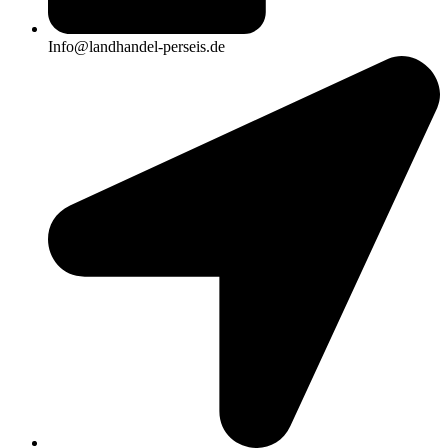
Info@landhandel-perseis.de