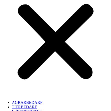
AGRARBEDARF
TIERBEDARF