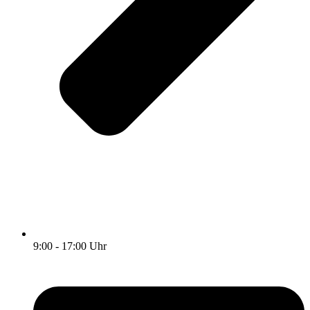
9:00 - 17:00 Uhr