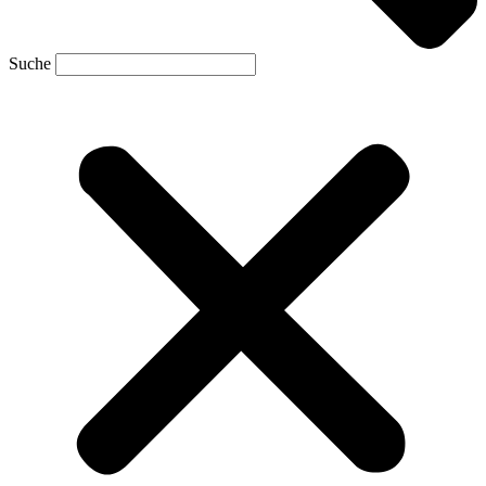
Suche