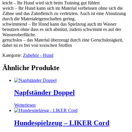
leicht – Ihr Hund wird sich beim Training gut fühlen
weich – Ihr Hund kann sich im Material verbeissen ohne sich die
Zähne und das Zahnfleisch zu verletzten. Auch ist eine Abnutzung
durch die Materialeigenschaften gering.
schwimmend – Ihr Hund kann das Spielzeug auch im Wasser
benutzen ohne dass es sich abnützt, zudem schwimmt es auf der
Wasseroberfläche.
geruchslos – das Material überzeugt durch eine Geruchslosigkeit,
dabei ist es frei von toxischen Stoffen
Kategorie:
Zubehör - Hund
Ähnliche Produkte
Napfständer Doppel
Weiterlesen
Hundespielzeug – LIKER Cord