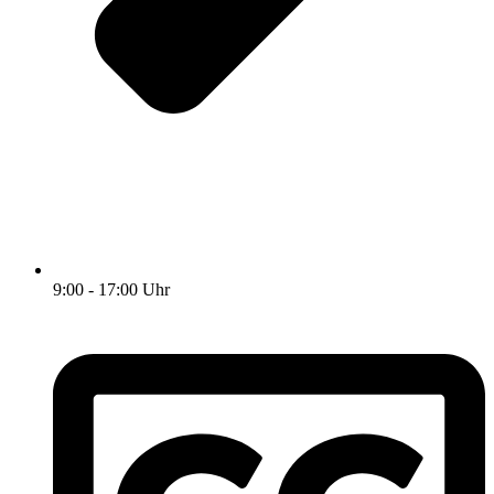
9:00 - 17:00 Uhr