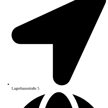
Lagerhausstraße 5