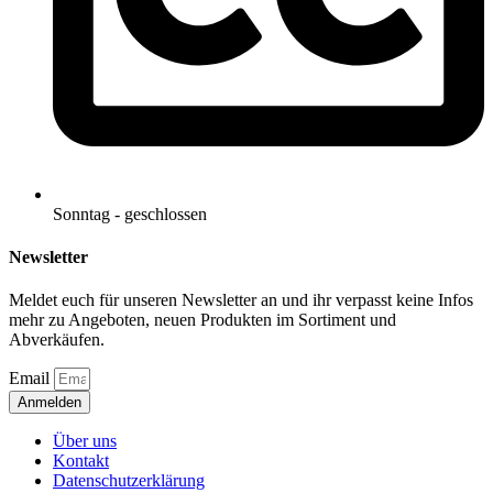
Sonntag - geschlossen
Newsletter
Meldet euch für unseren Newsletter an und ihr verpasst keine Infos
mehr zu Angeboten, neuen Produkten im Sortiment und
Abverkäufen.
Email
Anmelden
Über uns
Kontakt
Datenschutzerklärung