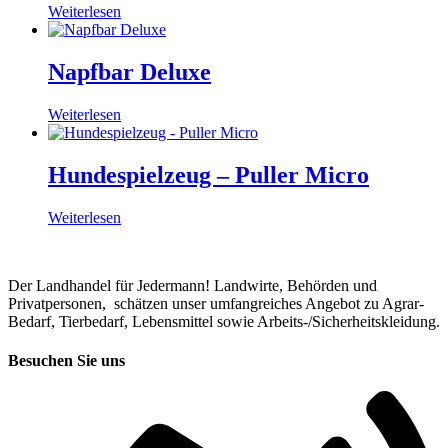
Weiterlesen
Napfbar Deluxe
Weiterlesen
Hundespielzeug – Puller Micro
Weiterlesen
Der Landhandel für Jedermann! Landwirte, Behörden und
Privatpersonen, schätzen unser umfangreiches Angebot zu Agrar-
Bedarf, Tierbedarf, Lebensmittel sowie Arbeits-/Sicherheitskleidung.
Besuchen Sie uns