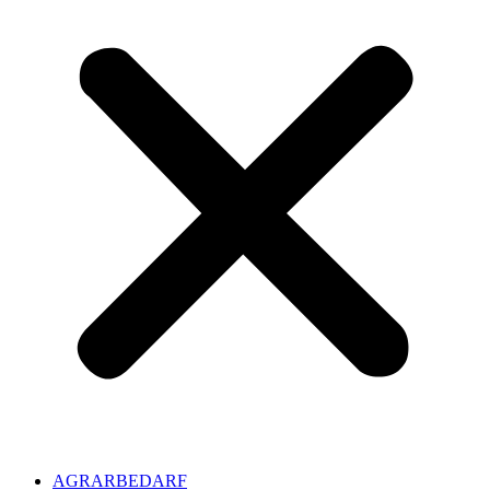
AGRARBEDARF