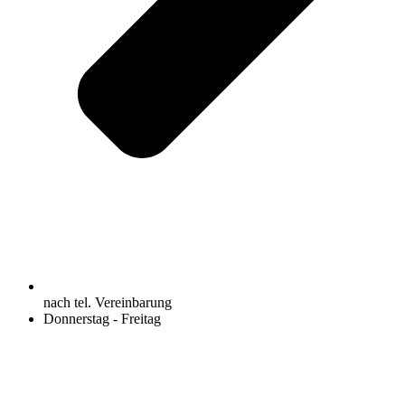
nach tel. Vereinbarung
Donnerstag - Freitag