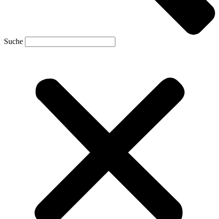
Suche