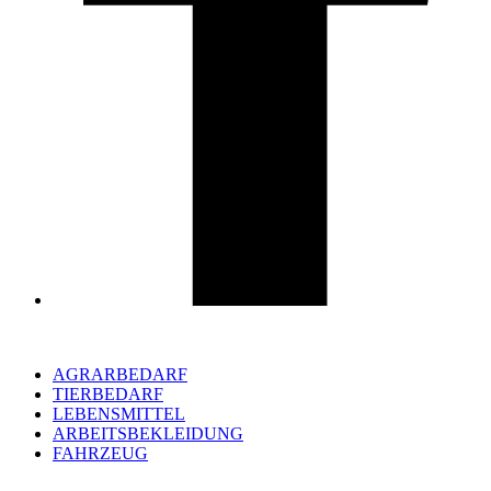
AGRARBEDARF
TIERBEDARF
LEBENSMITTEL
ARBEITSBEKLEIDUNG
FAHRZEUG