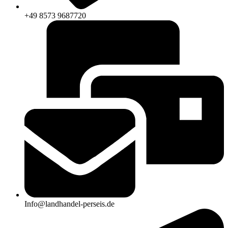
+49 8573 9687720
Info@landhandel-perseis.de