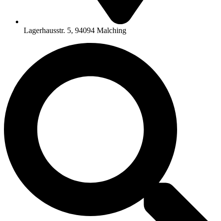
Lagerhausstr. 5, 94094 Malching