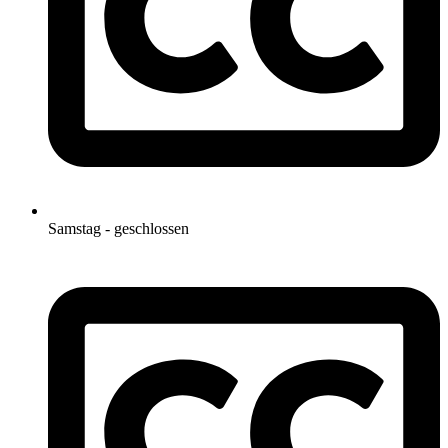
Samstag - geschlossen