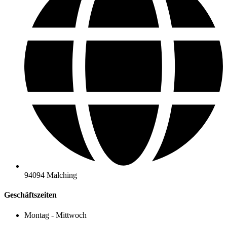
94094 Malching
Geschäftszeiten
Montag - Mittwoch