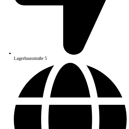
Lagerhausstraße 5