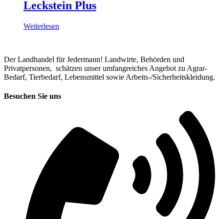
Leckstein Plus
Weiterlesen
Der Landhandel für Jedermann! Landwirte, Behörden und
Privatpersonen, schätzen unser umfangreiches Angebot zu Agrar-
Bedarf, Tierbedarf, Lebensmittel sowie Arbeits-/Sicherheitskleidung.
Besuchen Sie uns