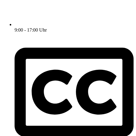
9:00 - 17:00 Uhr