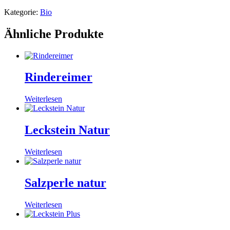
Kategorie:
Bio
Ähnliche Produkte
Rindereimer
Weiterlesen
Leckstein Natur
Weiterlesen
Salzperle natur
Weiterlesen