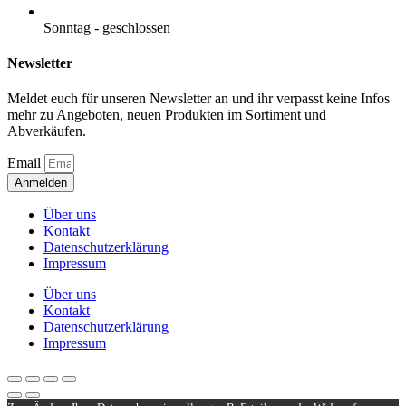
Sonntag - geschlossen
Newsletter
Meldet euch für unseren Newsletter an und ihr verpasst keine Infos
mehr zu Angeboten, neuen Produkten im Sortiment und
Abverkäufen.
Email
Anmelden
Über uns
Kontakt
Datenschutzerklärung
Impressum
Über uns
Kontakt
Datenschutzerklärung
Impressum