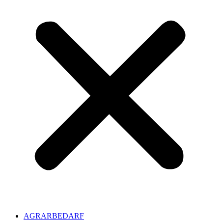
AGRARBEDARF