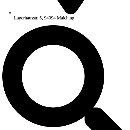
Lagerhausstr. 5, 94094 Malching