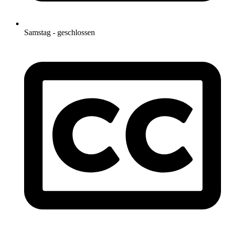
Samstag - geschlossen