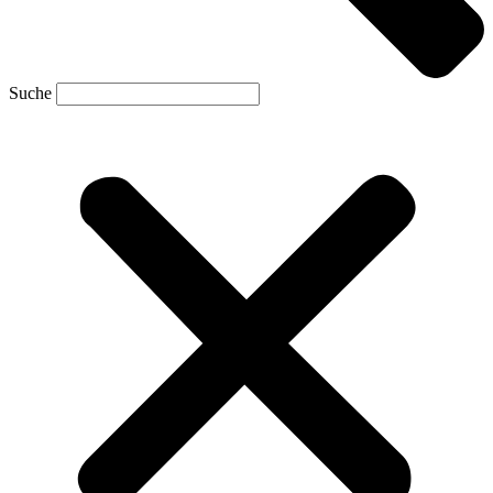
Suche