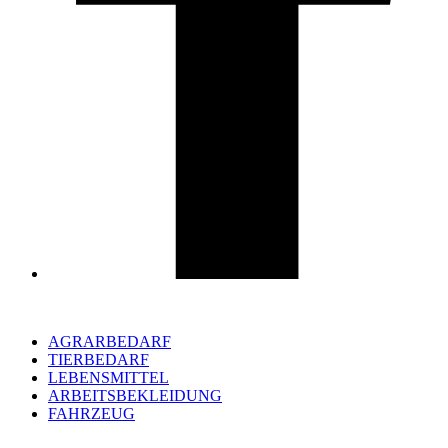
AGRARBEDARF
TIERBEDARF
LEBENSMITTEL
ARBEITSBEKLEIDUNG
FAHRZEUG