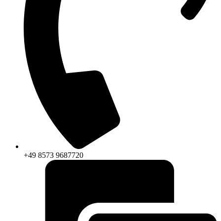
+49 8573 9687720