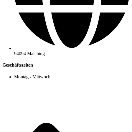
94094 Malching
Geschäftszeiten
Montag - Mittwoch