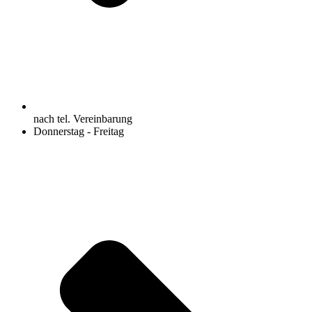
nach tel. Vereinbarung
Donnerstag - Freitag