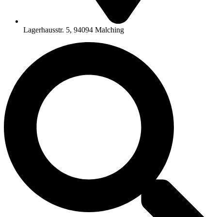
Lagerhausstr. 5, 94094 Malching