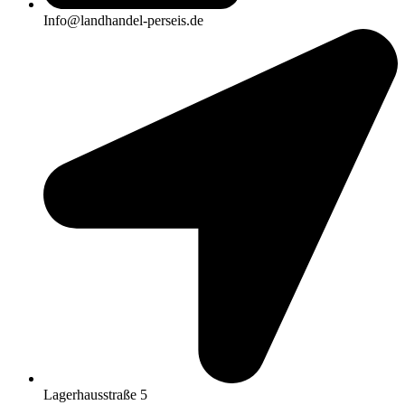
Info@landhandel-perseis.de
Lagerhausstraße 5