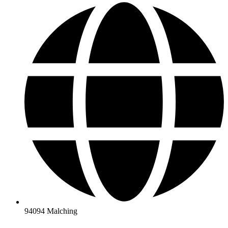
94094 Malching