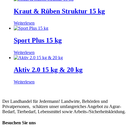
Kraut & Rüben Struktur 15 kg
Weiterlesen
Sport Plus 15 kg
Weiterlesen
Aktiv 2.0 15 kg & 20 kg
Weiterlesen
Der Landhandel für Jedermann! Landwirte, Behörden und
Privatpersonen, schätzen unser umfangreiches Angebot zu Agrar-
Bedarf, Tierbedarf, Lebensmittel sowie Arbeits-/Sicherheitskleidung.
Besuchen Sie uns