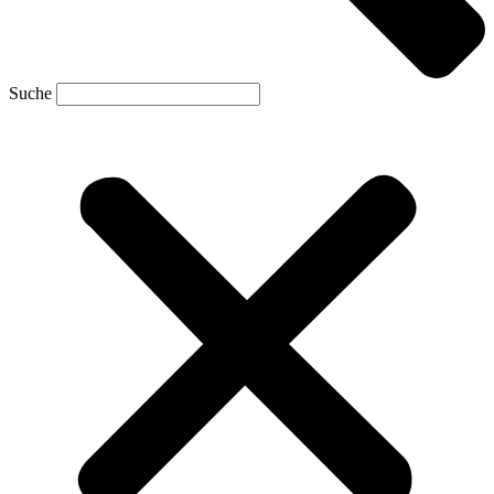
Suche