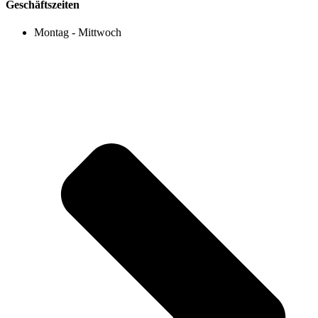
Geschäftszeiten
Montag - Mittwoch