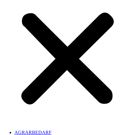
AGRARBEDARF