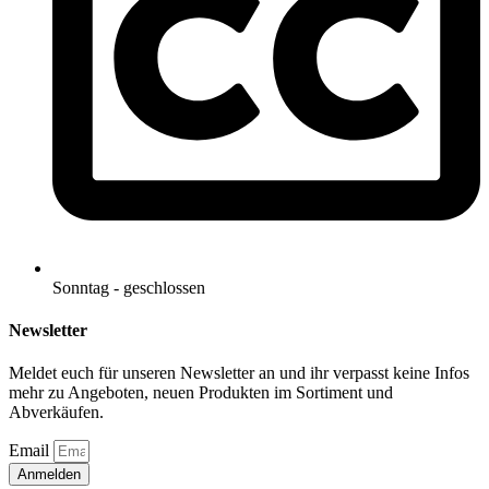
Sonntag - geschlossen
Newsletter
Meldet euch für unseren Newsletter an und ihr verpasst keine Infos
mehr zu Angeboten, neuen Produkten im Sortiment und
Abverkäufen.
Email
Anmelden