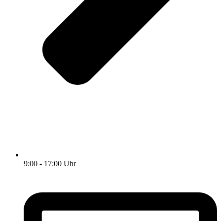
9:00 - 17:00 Uhr