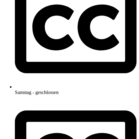
Samstag - geschlossen