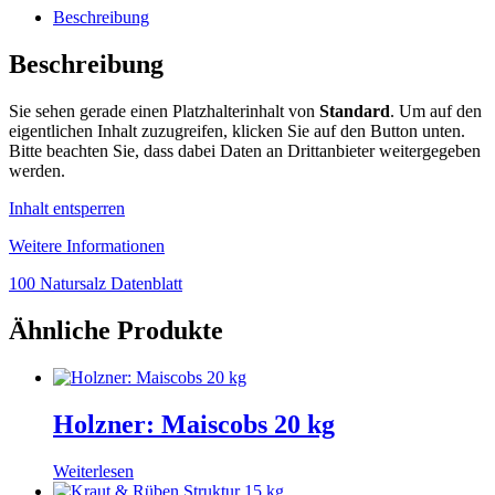
Beschreibung
Beschreibung
Sie sehen gerade einen Platzhalterinhalt von
Standard
. Um auf den
eigentlichen Inhalt zuzugreifen, klicken Sie auf den Button unten.
Bitte beachten Sie, dass dabei Daten an Drittanbieter weitergegeben
werden.
Inhalt entsperren
Weitere Informationen
100 Natursalz Datenblatt
Ähnliche Produkte
Holzner: Maiscobs 20 kg
Weiterlesen