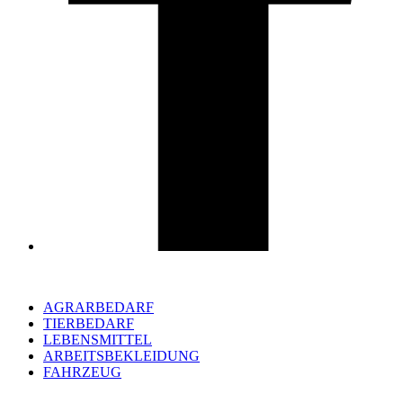
AGRARBEDARF
TIERBEDARF
LEBENSMITTEL
ARBEITSBEKLEIDUNG
FAHRZEUG