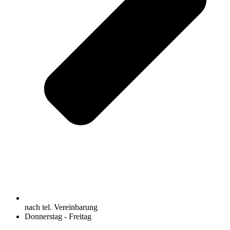
nach tel. Vereinbarung
Donnerstag - Freitag