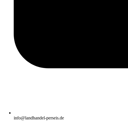
info@landhandel-perseis.de