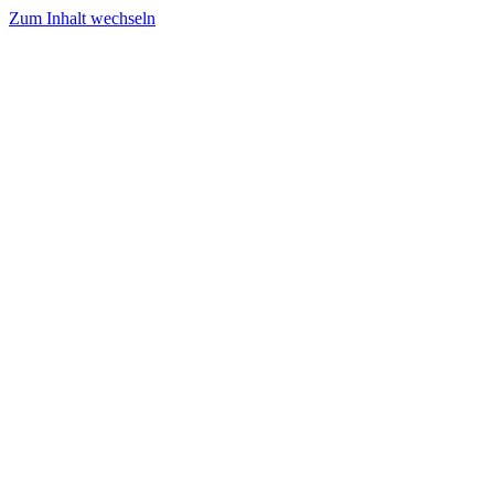
Zum Inhalt wechseln